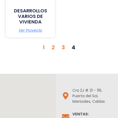
DESARROLLOS
VARIOS DE
VIVIENDA
Ver Proyecto
1
2
3
4
Cra 2J # 31 - 116,
Puerta del Sol,
Manizales, Caldas
VENTAS: