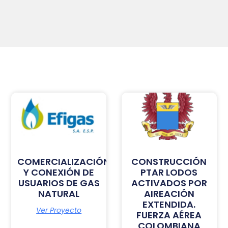
COMERCIALIZACIÓN
CONSTRUCCIÓN
Y CONEXIÓN DE
PTAR LODOS
USUARIOS DE GAS
ACTIVADOS POR
NATURAL
AIREACIÓN
EXTENDIDA.
Ver Proyecto
FUERZA AÉREA
COLOMBIANA