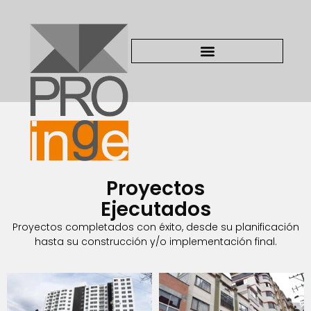
Proyectos
Ejecutados
Proyectos completados con éxito, desde su planificación
hasta su construcción y/o implementación final.