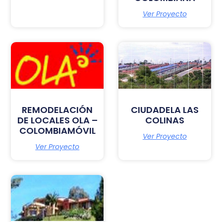
Ver Proyecto
REMODELACIÓN
CIUDADELA LAS
DE LOCALES OLA –
COLINAS
COLOMBIAMÓVIL
Ver Proyecto
Ver Proyecto