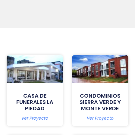
CASA DE
CONDOMINIOS
FUNERALES LA
SIERRA VERDE Y
PIEDAD
MONTE VERDE
Ver Proyecto
Ver Proyecto