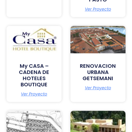
Ver Proyecto
My CASA –
RENOVACION
CADENA DE
URBANA
HOTELES
GETSEMANI
BOUTIQUE
Ver Proyecto
Ver Proyecto