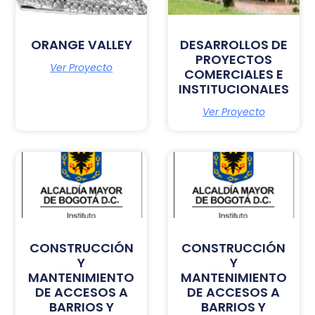
ORANGE VALLEY
DESARROLLOS DE
PROYECTOS
Ver Proyecto
COMERCIALES E
INSTITUCIONALES
Ver Proyecto
CONSTRUCCIÓN
CONSTRUCCIÓN
Y
Y
MANTENIMIENTO
MANTENIMIENTO
DE ACCESOS A
DE ACCESOS A
BARRIOS Y
BARRIOS Y