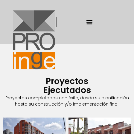
Proyectos
Ejecutados
Proyectos completados con éxito, desde su planificación
hasta su construcción y/o implementación final.