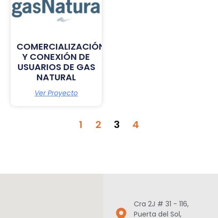
COMERCIALIZACIÓN
Y CONEXIÓN DE
USUARIOS DE GAS
NATURAL
Ver Proyecto
1
2
3
4
Cra 2J # 31 - 116,
Puerta del Sol,