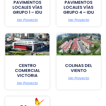
PAVIMENTOS
PAVIMENTOS
LOCALES VÍAS
LOCALES VÍAS
GRUPO 1 – IDU
GRUPO 4 – IDU
Ver Proyecto
Ver Proyecto
CENTRO
COLINAS DEL
COMERCIAL
VIENTO
VICTORIA
Ver Proyecto
Ver Proyecto