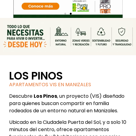
LOS PINOS
APARTAMENTOS VIS EN MANIZALES
Descubre
Los Pinos
, un proyecto (VIS) diseñado
para quienes buscan compartir en familia
rodeados de un entorno natural en Manizales
.
Ubicado en la Ciudadela Puerta del Sol, y a solo 10
minutos del centro, ofrece apartamentos