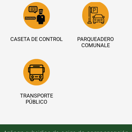
CASETA DE CONTROL
PARQUEADERO
COMUNALE
TRANSPORTE
PÚBLICO