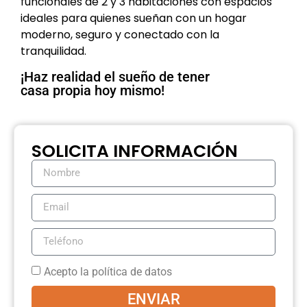
funcionales de 2 y 3 habitaciones con espacios
ideales para quienes sueñan con un hogar
moderno, seguro y conectado con la
tranquilidad.
¡Haz realidad el sueño de tener
casa propia hoy mismo!
SOLICITA INFORMACIÓN
Acepto la política de datos
ENVIAR