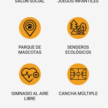
SALÓN SOCIAL
JUEGOS INFANTILES
PARQUE DE
SENDEROS
MASCOTAS
ECOLÓGICOS
GIMNASIO AL AIRE
CANCHA MÚLTIPLE
LIBRE