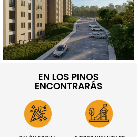
EN LOS PINOS
ENCONTRARÁS