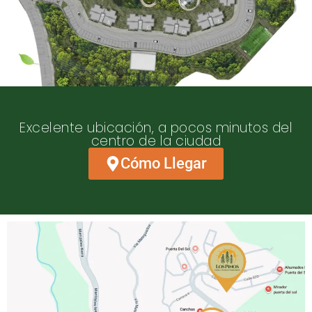
Excelente ubicación, a pocos minutos del
centro de la ciudad
Cómo Llegar