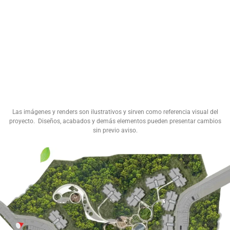
Las imágenes y renders son ilustrativos y sirven como referencia visual del
proyecto. Diseños, acabados y demás elementos pueden presentar cambios
sin previo aviso.