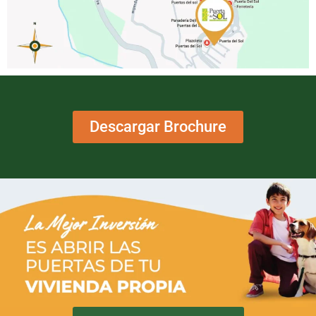
Descargar Brochure