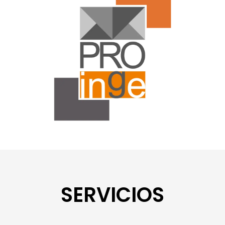
SERVICIOS