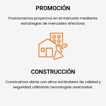
PROMOCIÓN
Posicionamos proyectos en el mercado mediante
estrategias de mercadeo efectivas.
CONSTRUCCIÓN
Construimos obras con altos estándares de calidad y
seguridad, utilizando tecnologías avanzadas.