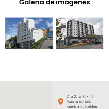
Galería de imágenes
Cra 2J # 31 - 116,
Puerta del Sol,
Manizales, Caldas