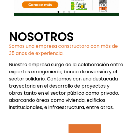
NOSOTROS
Somos una empresa constructora con más de
35 años de experiencia.
Nuestra empresa surge de la colaboración entre
expertos en ingeniería, banca de inversión y el
sector solidario. Contamos con una destacada
trayectoria en el desarrollo de proyectos y
obras tanto en el sector público como privado,
abarcando áreas como vivienda, edificios
institucionales, e infraestructura, entre otras.