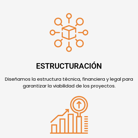
ESTRUCTURACIÓN
Diseñamos la estructura técnica, financiera y legal para
garantizar la viabilidad de los proyectos.