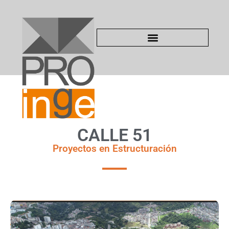
CALLE 51
Proyectos en Estructuración