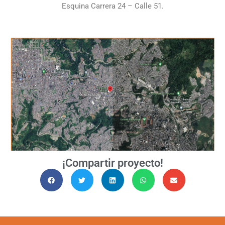
Esquina Carrera 24 – Calle 51.
¡Compartir proyecto!