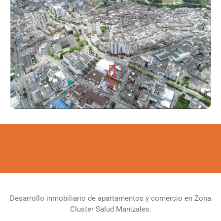
Desarrollo inmobiliario de apartamentos y comercio en Zona
Cluster Salud Manizales.