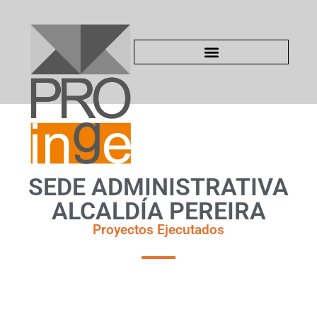
SEDE ADMINISTRATIVA
ALCALDÍA PEREIRA
Proyectos Ejecutados