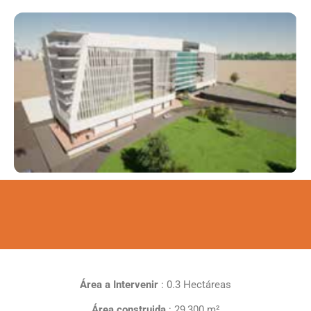
Área a Intervenir
: 0.3 Hectáreas
Área construida
: 29,300 m²