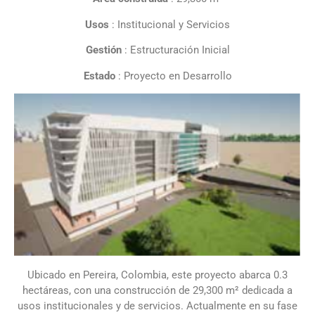
Usos
: Institucional y Servicios
Gestión
: Estructuración Inicial
Estado
: Proyecto en Desarrollo
Ubicado en Pereira, Colombia, este proyecto abarca 0.3
hectáreas, con una construcción de 29,300 m² dedicada a
usos institucionales y de servicios. Actualmente en su fase