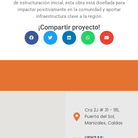
de estructuración inicial, esta obra está diseñada para
impactar positivamente en la comunidad y aportar
infraestructura clave a la región.
¡Compartir proyecto!
Cra 2J # 31 - 116,
Puerta del Sol,
Manizales, Caldas
VENTAS: