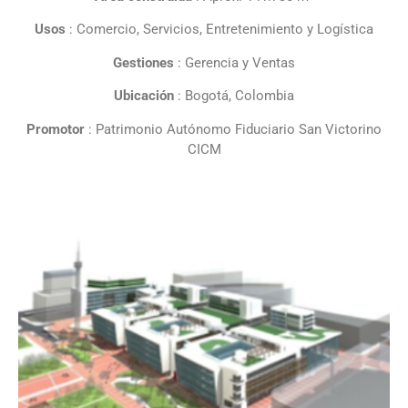
Usos
: Comercio, Servicios, Entretenimiento y Logística
Gestiones
: Gerencia y Ventas
Ubicación
: Bogotá, Colombia
Promotor
: Patrimonio Autónomo Fiduciario San Victorino
CICM