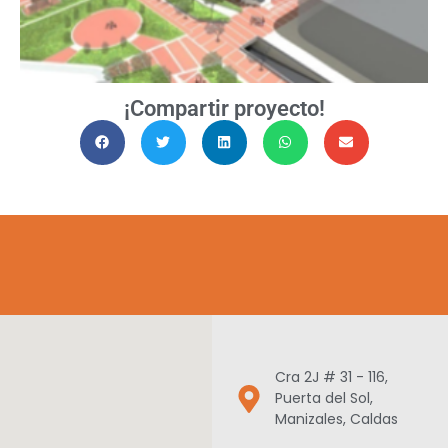
¡Compartir proyecto!
Cra 2J # 31 - 116,
Puerta del Sol,
Manizales, Caldas