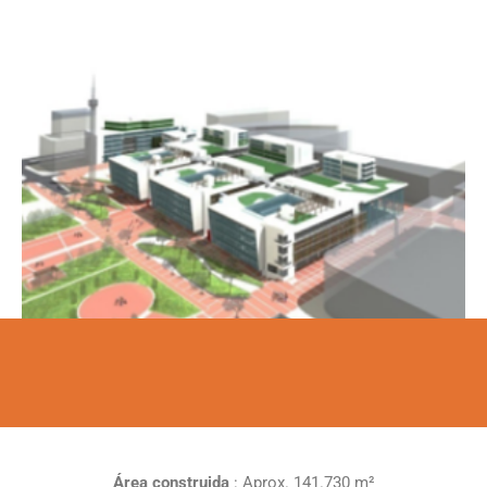
Área construida
: Aprox. 141.730 m²