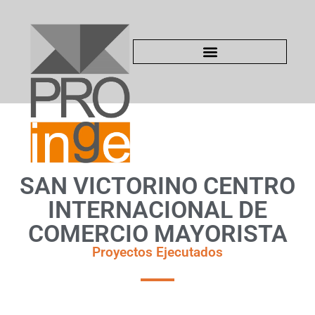
SAN VICTORINO CENTRO
INTERNACIONAL DE
COMERCIO MAYORISTA
Proyectos Ejecutados