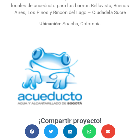
locales de acueducto para los barrios Bellavista, Buenos
Aires, Los Pinos y Rincón del Lago – Ciudadela Sucre
Ubicación
: Soacha, Colombia
¡Compartir proyecto!