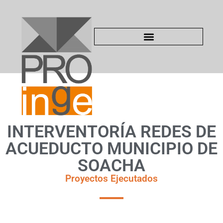
INTERVENTORÍA REDES DE
ACUEDUCTO MUNICIPIO DE
SOACHA
Proyectos Ejecutados