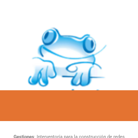
Gestiones
: Interventoría para la construcción de redes