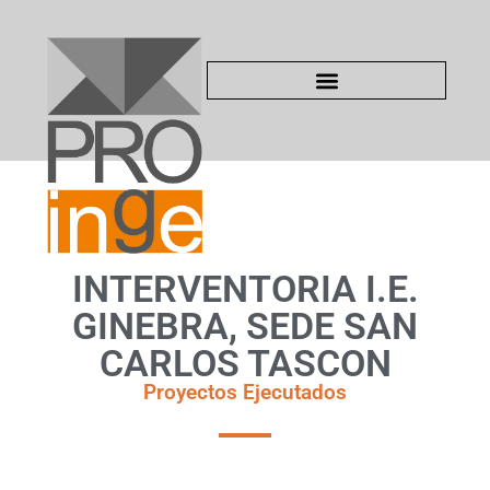
INTERVENTORIA I.E.
GINEBRA, SEDE SAN
CARLOS TASCON
Proyectos Ejecutados