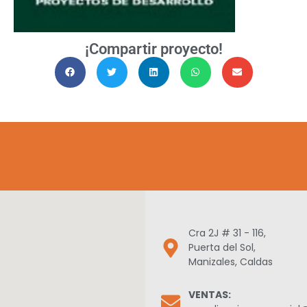
¡Compartir proyecto!
Cra 2J # 31 - 116,
Puerta del Sol,
Manizales, Caldas
VENTAS: