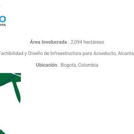
Área Involucrada
: 2,094 hectáreas
Factibilidad y Diseño de Infraestructura para Acueducto, Alcantar
Ubicación
: Bogotá, Colombia