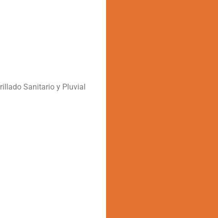
illado Sanitario y Pluvial